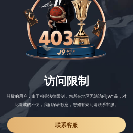
访问限制
尊敬的用户，由于相关法律限制，您所在地区无法访问J9产品，对
此造成的不便，我们深表歉意，您如有疑问请联系客服。
联系客服