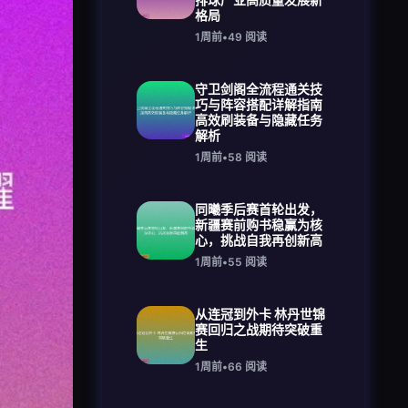
格局
1周前
•
49
阅读
守卫剑阁全流程通关技
巧与阵容搭配详解指南
高效刷装备与隐藏任务
解析
1周前
•
58
阅读
同曦季后赛首轮出发，
新疆赛前购书稳赢为核
心，挑战自我再创新高
1周前
•
55
阅读
从连冠到外卡 林丹世锦
赛回归之战期待突破重
生
1周前
•
66
阅读