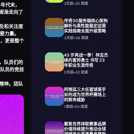
2天前
•
30
阅读
0年代末，
逐渐走向了
传奇3G服务端核心架构
解析与高性能稳定运营
及和关注度
实践指南全面升级策略
重要力量。
3天前
•
38
阅读
，更是整个
43 岁再战一季！林志杰
续约富邦勇士 书写 23
，队员们的
年职业生涯传奇
队员的竞技
5天前
•
42
阅读
精神。团队
阿根廷三大任意球高手
如何成为世界杯赛场上
的致命威胁
1周前
•
50
阅读
聚焦世界排联赛事品牌
价值持续提升推动全球
排球产业高质量发展新