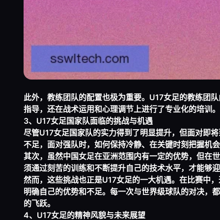
此外，教练团队的配置也极为重要。U17女足的教练团
指导，还在战术运用和心理调节上进行了专业化的培训。
3、U17女足国家队面临的挑战与机遇
尽管U17女足国家队的实力得到了明显提升，但面对即
不足，面对强队时，如何保持冷静、在关键时刻把握机会
其次，虽然中国女足在亚洲范围内有一定的优势，但在世
须通过刻苦的训练和不断提升自己的技术水平，才能够迎
然而，这些挑战也正是U17女足的一大机遇。在比赛中
明确自己的优势和不足。每一次与世界级球队的对决，都
的飞跃。
4、U17女足的精神风貌与未来展望