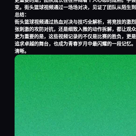
更重要的是，团队成长往往伴随着个人心态的成熟。学会
变。街头篮球视频通过一场场对决，见证了团队从陌生到
总结：
街头篮球视频通过热血对决与技巧全解析，将竞技的激烈
张刺激的攻防对抗，还是细致入微的动作拆解，都让观众
更为重要的是，这些视频记录的不仅是比赛的胜负，更是
追求卓越的舞台，也成为青春岁月中最闪耀的一段记忆。
清晰。