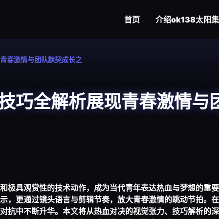
首页
介绍
ok138太阳
青春激情与团队默契成长之
技巧全解析展现青春激情与
和极具观赏性的技术动作，成为当代青年表达热血与梦想的重要
示，更通过镜头语言与剪辑节奏，放大青春激情的跳动节拍。在
对抗中不断升华。本文将从热血对决的视觉张力、技巧解析的深