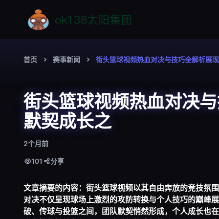
首页
赛事新闻
街头篮球视频热血对决与技巧全解析展现
街头篮球视频热血对决与
默契成长之
2个月前
101
分享
文章摘要的内容：街头篮球视频以其自由奔放的竞技氛围
对决不仅呈现球场上激烈的攻防转换与个人技巧的巅峰展
破、传球与投篮之间，团队默契悄然形成，个人成长也在